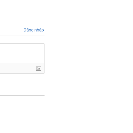
Đăng nhập