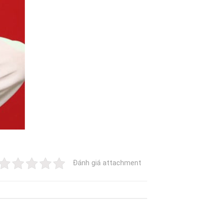
Đánh giá attachment