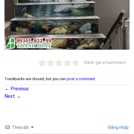
Đánh giá attachment
Trackbacks are closed, but you can
post a comment
.
←
Previous
Next
→
Theo dõi
Đăng nhập