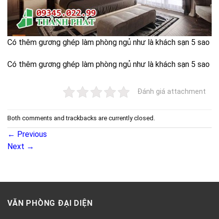
Có thêm gương ghép làm phòng ngủ như là khách sạn 5 sao
Có thêm gương ghép làm phòng ngủ như là khách sạn 5 sao
Đánh giá attachment
Both comments and trackbacks are currently closed.
←
Previous
Next
→
VĂN PHÒNG ĐẠI DIỆN