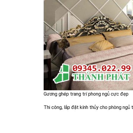
Gương ghép trang trí phong ngủ cực đẹp
Thi công, lắp đặt kính thủy cho phòng ngủ 