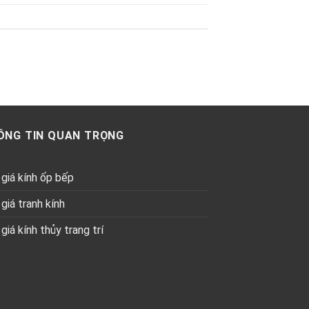
ÔNG TIN QUAN TRỌNG
giá kính ốp bếp
giá tranh kính
giá kính thủy trang trí