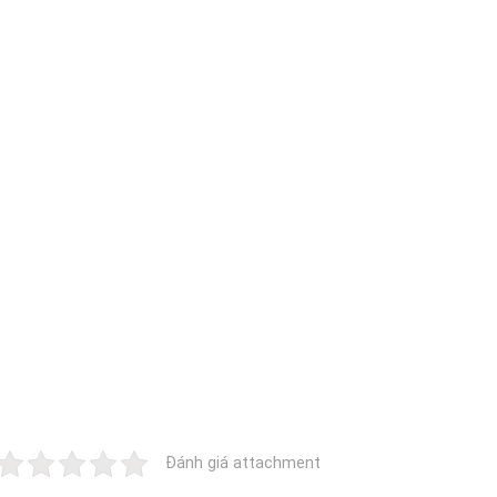
Đánh giá attachment