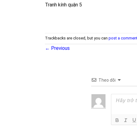
Tranh kính quận 5
Trackbacks are closed, but you can
post a commen
←
Previous
Theo dõi