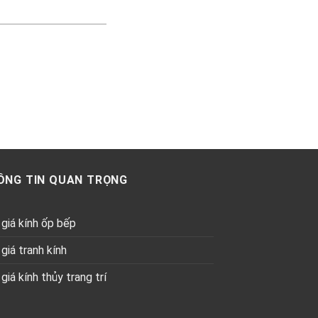
ÔNG TIN QUAN TRỌNG
giá kính ốp bếp
giá tranh kính
giá kính thủy trang trí