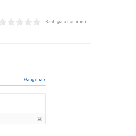
Đánh giá attachment
Đăng nhập