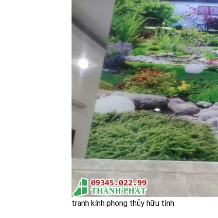
tranh kính phong thủy hữu tình