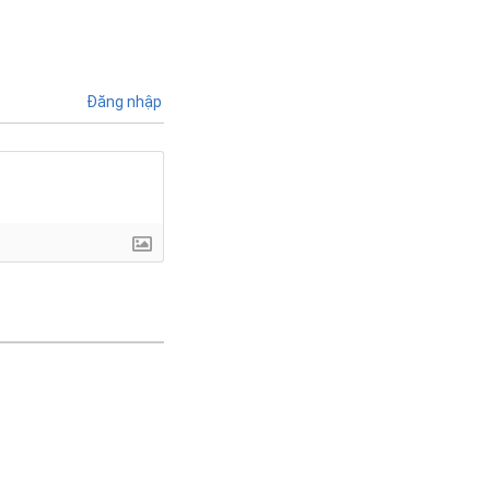
Đăng nhập