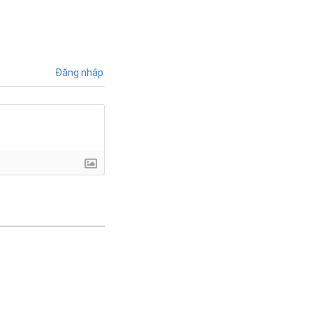
Đăng nhập