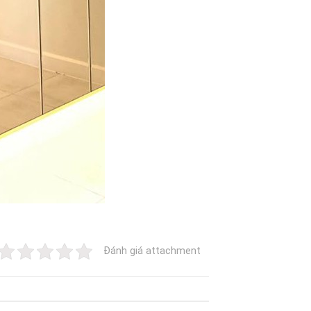
Đánh giá attachment