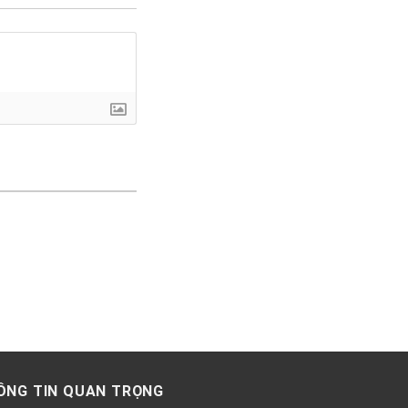
ÔNG TIN QUAN TRỌNG