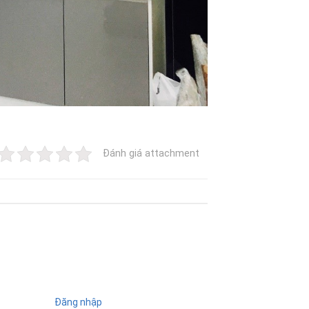
Đánh giá attachment
Đăng nhập