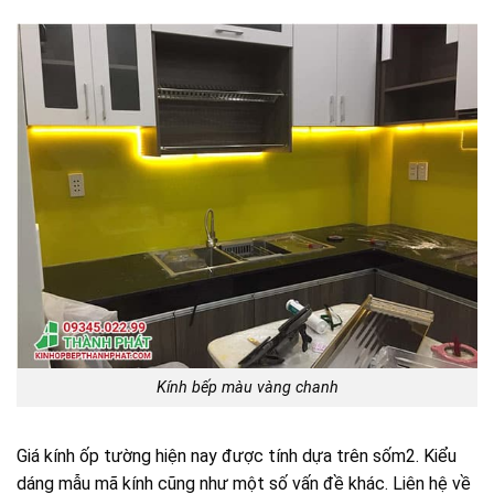
Kính bếp màu vàng chanh
Giá kính ốp tường hiện nay được tính dựa trên sốm2. Kiểu
dáng mẫu mã kính cũng như một số vấn đề khác. Liên hệ về