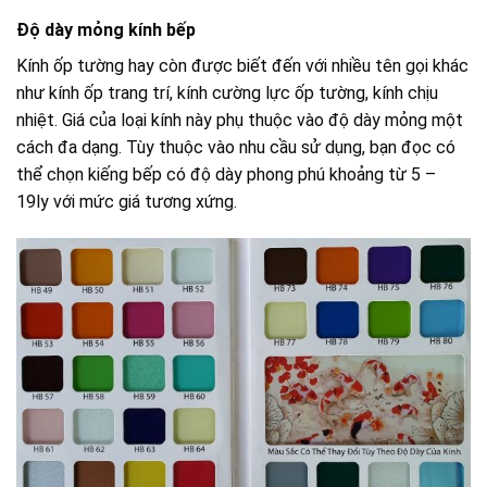
Độ dày mỏng kính bếp
Kính ốp tường hay còn được biết đến với nhiều tên gọi khác
như kính ốp trang trí, kính cường lực ốp tường, kính chịu
nhiệt. Giá của loại kính này phụ thuộc vào độ dày mỏng một
cách đa dạng. Tùy thuộc vào nhu cầu sử dụng, bạn đọc có
thể chọn kiếng bếp có độ dày phong phú khoảng từ 5 –
19ly với mức giá tương xứng.