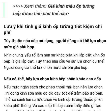
>>>> Xem thêm:
Giá kính màu ốp tường
bếp được tính như thế nào
?
Lưu ý khi tính giá kính ốp tường tiết kiệm chi
phí
Tùy thuộc nhu cầu sử dụng, người dùng có thể lựa chọn
mức giá phù hợp
Nhìn chung, yếu tố làm nên sự khác biệt khi lắp đặt kính ốp
bếp là giá lắp đặt. Tùy theo nhu cầu và sự lựa chọn cụ thể.
Người dùng có thể lựa chọn mức chi phí phù hợp.
Nếu có thể, hãy lựa chọn kính bếp phân khúc cao cấp
Nếu mức ngân sách cho phép thoải mái, bạn nên lựa chọn.
Thi công kính sơn màu có độ dày tốt để đảm bảo độ bền.
Thử so sánh hai sự lựa chọn về kính ốp tường thuộc phân
khúc phổ thông. Và cao cấp thì bạn cảm thấy điều gì tạo