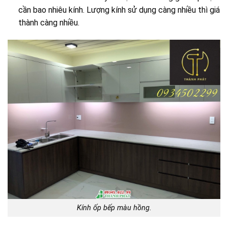
cần bao nhiêu kính. Lượng kính sử dụng càng nhiều thì giá
thành càng nhiều.
Kính ốp bếp màu hồng.