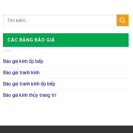
CÁC BẢNG BÁO GIÁ
Báo giá kính ốp bếp
Báo giá tranh kính
Báo giá tranh kính ốp bếp
Báo giá kính thủy trang trí