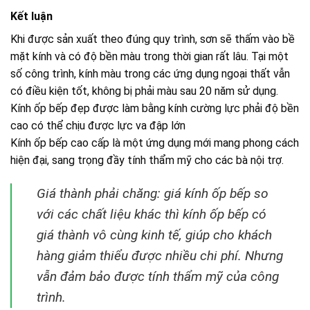
Kết luận
Khi được sản xuất theo đúng quy trình, sơn sẽ thấm vào bề
mặt kính và có độ bền màu trong thời gian rất lâu. Tại một
số công trình, kính màu trong các ứng dụng ngoại thất vẫn
có điều kiện tốt, không bị phải màu sau 20 năm sử dụng.
Kính ốp bếp đẹp được làm bằng kính cường lực phải độ bền
cao có thể chịu được lực va đập lớn
Kính ốp bếp cao cấp là một ứng dụng mới mang phong cách
hiện đại, sang trọng đầy tính thẩm mỹ cho các bà nội trợ.
Giá thành phải chăng: giá kính ốp bếp so
với các chất liệu khác thì kính ốp bếp có
giá thành vô cùng kinh tế, giúp cho khách
hàng giảm thiểu được nhiều chi phí. Nhưng
vẫn đảm bảo được tính thẩm mỹ của công
trình.