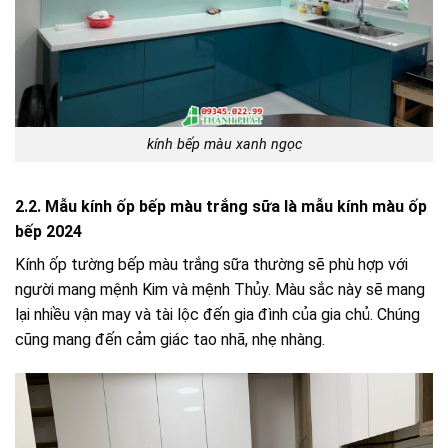
kính bếp màu xanh ngọc
2.2. Mẫu kính ốp bếp màu trắng sữa là mẫu kính màu ốp
bếp 2024
Kính ốp tường bếp màu trắng sữa thường sẽ phù hợp với
người mang mệnh Kim và mệnh Thủy. Màu sắc này sẽ mang
lại nhiều vận may và tài lộc đến gia đình của gia chủ. Chúng
cũng mang đến cảm giác tao nhã, nhẹ nhàng.