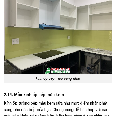
kính ốp bếp màu vàng nhạt
2.14. Mẫu kính ốp bếp màu kem
Kính ốp tường bếp màu kem sữa như một điểm nhấn phát
sáng cho căn bếp của bạn. Chúng cũng dễ hòa hợp với các