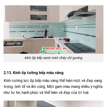
kính ốp bếp xanh mint chảy chỉ gương
2.13. Kính ốp tường bếp màu vàng
Kính cường lực ốp bếp màu vàng thể hiện một vẻ đẹp sang
trọng, tinh tế và ấm cúng. Một gam màu mang nhiều ý nghĩa
như tự tin, hạnh phúc và thể hiện vẻ đẹp của trí tuệ.