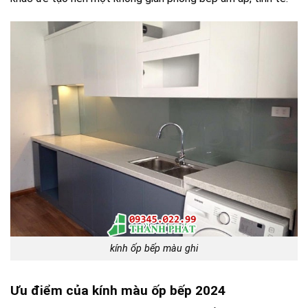
kính ốp bếp màu ghi
Ưu điểm của kính màu ốp bếp 2024