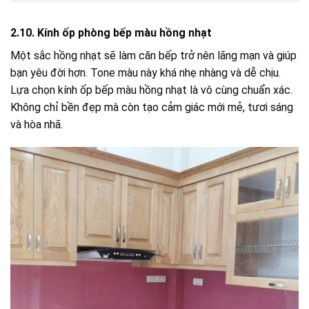
2.10. Kính ốp phòng bếp màu hồng nhạt
Một sắc hồng nhạt sẽ làm căn bếp trở nên lãng mạn và giúp
bạn yêu đời hơn. Tone màu này khá nhẹ nhàng và dễ chịu.
Lựa chọn kính ốp bếp màu hồng nhạt là vô cùng chuẩn xác.
Không chỉ bền đẹp mà còn tạo cảm giác mới mẻ, tươi sáng
và hòa nhã.