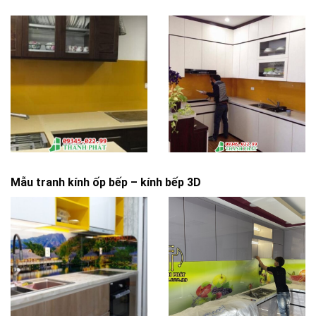
Mẫu tranh kính ốp bếp – kính bếp 3D