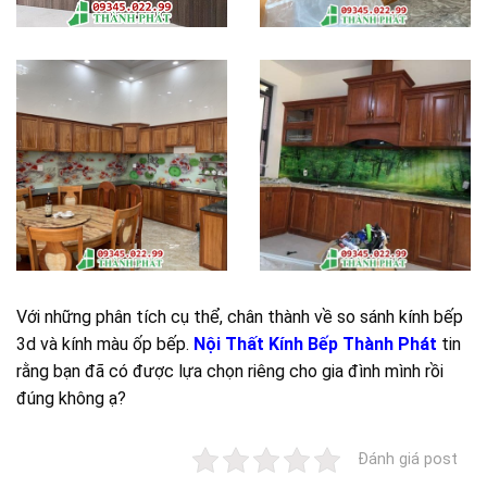
Với những phân tích cụ thể, chân thành về so sánh kính bếp
3d và kính màu ốp bếp.
Nội Thất Kính Bếp Thành Phát
tin
rằng bạn đã có được lựa chọn riêng cho gia đình mình rồi
đúng không ạ?
Đánh giá post