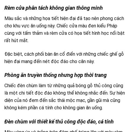
Rèm cửa phân tách không gian thông minh
Màu sắc và những họa tiết hiện đại đã tạo nên phong cách
cho khu vực ăn uống này. Chiếc cửa màu đen kiểu Pháp
cùng với tấm thảm và rèm cửa có họa tiết hình học nổi bật
rất hút mắt.
Đặc biệt, cách phối bàn ăn cổ điển với những chiếc ghế gỗ
hiện đại mang đến nét độc đáo cho căn này.
Phòng ăn truyền thống nhưng hợp thời trang
Chiếc đèn chùm làm từ những quả bóng gỗ thủ công cũng
là một chi tiết độc đáo không thể không nhắc đến. Sự hiện
diện của nó đem đến sắc thái mộc mạc, gần gũi mà cũng
không kém phần cá tính cho không gian ăn uống.
Đèn chùm với thiết kế thủ công độc đáo, cá tính