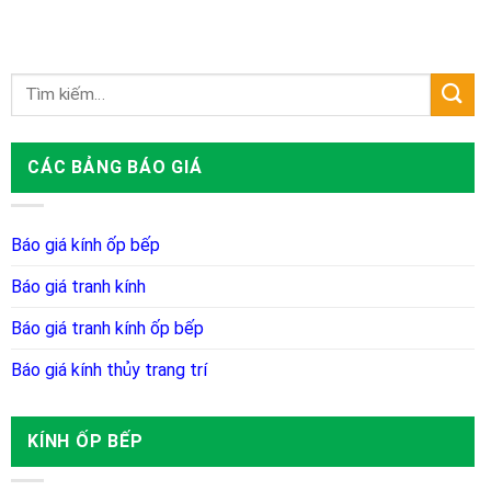
CÁC BẢNG BÁO GIÁ
Báo giá kính ốp bếp
Báo giá tranh kính
Báo giá tranh kính ốp bếp
Báo giá kính thủy trang trí
KÍNH ỐP BẾP