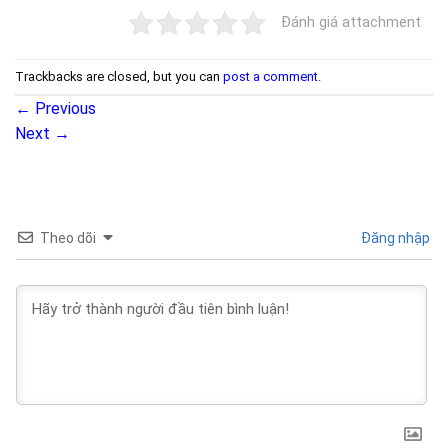
Đánh giá attachment
Trackbacks are closed, but you can
post a comment
.
←
Previous
Next
→
Theo dõi
Đăng nhập