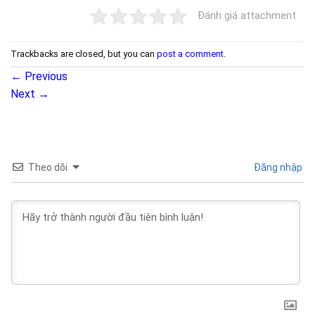
Đánh giá attachment
Trackbacks are closed, but you can
post a comment
.
←
Previous
Next
→
Theo dõi
Đăng nhập