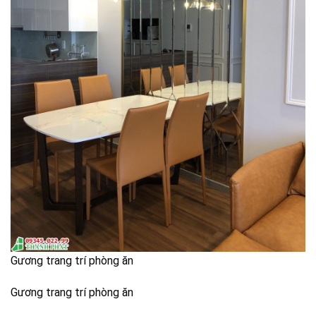
Gương trang trí phòng ăn
Gương trang trí phòng ăn