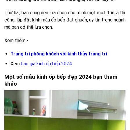
Thứ hai, bạn cũng nên lựa chọn cho mình một một đơn vị thi
công, lắp đặt kính màu ốp bếp đạt chuẩn, uy tín trong ngành
mà bạn có thể lựa chọn.
Xem thêm>
Trang trí phòng khách với kính thủy trang trí
Xem
báo giá kính ốp bếp 2024
Một số mẫu kính ốp bếp đẹp 2024 bạn tham
khảo