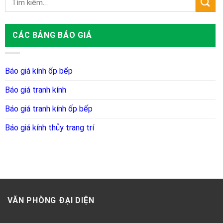
CÁC BẢNG BÁO GIÁ
Báo giá kính ốp bếp
Báo giá tranh kính
Báo giá tranh kính ốp bếp
Báo giá kính thủy trang trí
VĂN PHÒNG ĐẠI DIỆN