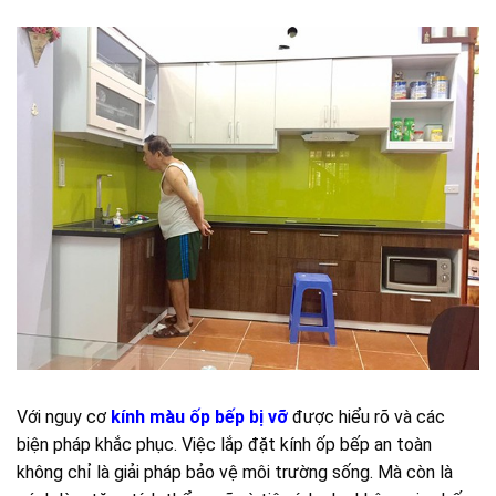
Với nguy cơ
kính màu ốp bếp bị vỡ
được hiểu rõ và các
biện pháp khắc phục. Việc lắp đặt kính ốp bếp an toàn
không chỉ là giải pháp bảo vệ môi trường sống. Mà còn là