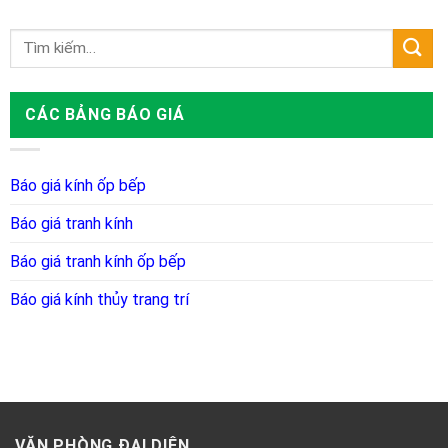
CÁC BẢNG BÁO GIÁ
Báo giá kính ốp bếp
Báo giá tranh kính
Báo giá tranh kính ốp bếp
Báo giá kính thủy trang trí
VĂN PHÒNG ĐẠI DIỆN