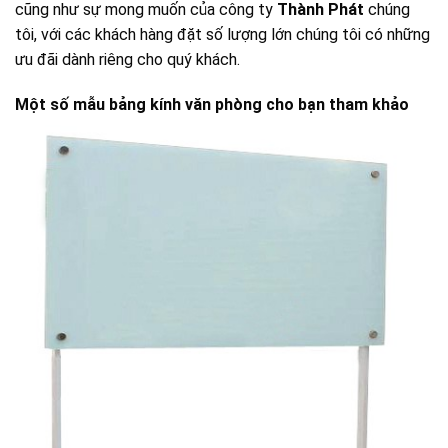
cũng như sự mong muốn của công ty
Thành Phát
chúng
tôi, với các khách hàng đặt số lượng lớn chúng tôi có những
ưu đãi dành riêng cho quý khách.
Một số mẫu bảng kính văn phòng cho bạn tham khảo