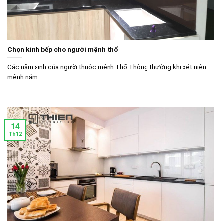
Chọn kính bếp cho người mệnh thổ
Các năm sinh của người thuộc mệnh Thổ Thông thường khi xét niên
mệnh năm...
14
Th12