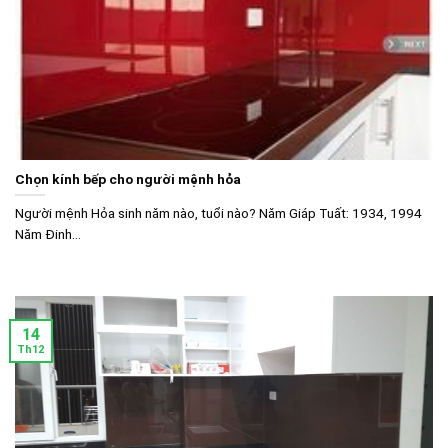
Chọn kính bếp cho người mệnh hỏa
Người mệnh Hỏa sinh năm nào, tuổi nào? Năm Giáp Tuất: 1934, 1994
Năm Đinh...
14
Th12