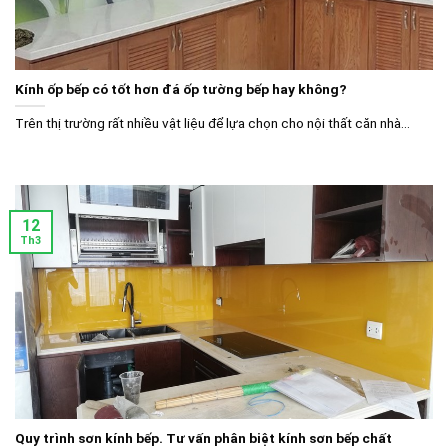
Kính ốp bếp có tốt hơn đá ốp tường bếp hay không?
Trên thị trường rất nhiều vật liệu để lựa chọn cho nội thất căn nhà...
12
Th3
Quy trình sơn kính bếp. Tư vấn phân biệt kính sơn bếp chất