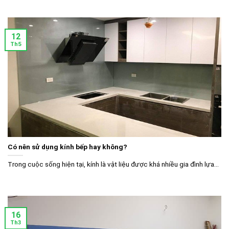
12
Th5
Có nên sử dụng kính bếp hay không?
Trong cuộc sống hiện tại, kính là vật liệu được khá nhiều gia đình lựa...
16
Th3