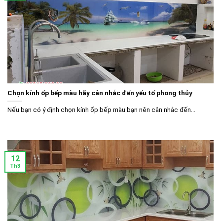
Chọn kính ốp bếp màu hãy cân nhắc đến yếu tố phong thủy
Nếu bạn có ý định chọn kính ốp bếp màu bạn nên cân nhắc đến...
12
Th3