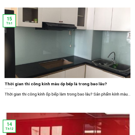
15
Th1
Thời gian thi công kính màu ốp bếp là trong bao lâu?
Thời gian thi công kính ốp bếp làm trong bao lâu? Sản phẩm kính màu...
14
Th12